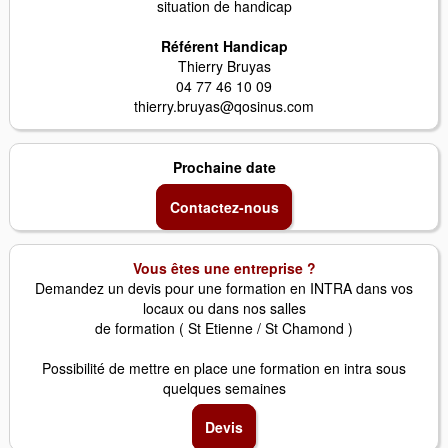
situation de handicap
Référent Handicap
Thierry Bruyas
04 77 46 10 09
thierry.bruyas@qosinus.com
Prochaine date
Contactez-nous
Vous êtes une entreprise ?
Demandez un devis pour une formation en INTRA dans vos
locaux ou dans nos salles
de formation ( St Etienne / St Chamond )
Possibilité de mettre en place une formation en intra sous
quelques semaines
Devis