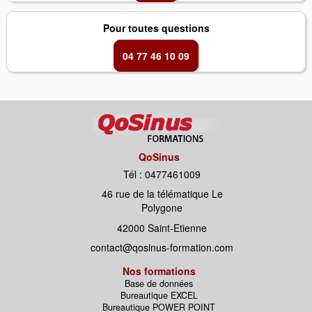
Pour toutes questions
04 77 46 10 09
QoSinus
Tél : 0477461009
46 rue de la télématique Le
Polygone
42000 Saint-Etienne
contact@qosinus-formation.com
Nos formations
Base de données
Bureautique EXCEL
Bureautique POWER POINT