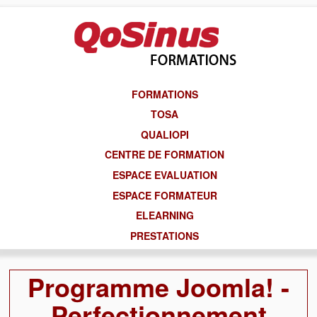
FORMATIONS
TOSA
QUALIOPI
CENTRE DE FORMATION
ESPACE EVALUATION
ESPACE FORMATEUR
ELEARNING
PRESTATIONS
Programme Joomla! -
Perfectionnement