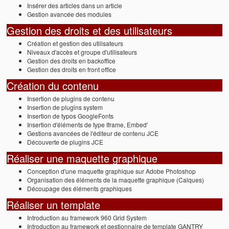
Insérer des articles dans un article
Gestion avancée des modules
Gestion des droits et des utilisateurs
Création et gestion des utilisateurs
Niveaux d'accès et groupe d'utilisateurs
Gestion des droits en backoffice
Gestion des droits en front office
Création du contenu
Insertion de plugins de contenu
Insertion de plugins system
Insertion de typos GoogleFonts
Insertion d'éléments de type Iframe, Embed'
Gestions avancées de l'éditeur de contenu JCE
Découverte de plugins JCE
Réaliser une maquette graphique
Conception d'une maquette graphique sur Adobe Photoshop
Organisation des éléments de la maquette graphique (Calques)
Découpage des éléments graphiques
Réaliser un template
Introduction au framework 960 Grid System
Introduction au framework et gestionnaire de template GANTRY