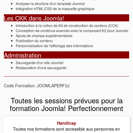
Analyser la structure d'un template Joomla!
Intégration HTML/CSS de la maquette graphique
Les CKK dans Joomla!
Introduction à la notion de Kit de construction de contenu (CCK)
Conception de contenus avancés avec le composant K2 pour Joomla!
Ajouts de champs supplémentaires
Publication du contenu
Personnalisation de l'affichage des informations
Administration
Sauvegarde d'un site Joomla!
Restauration d'une sauvegarde
Code Formation: JOOMLAPERF3J
Toutes les sessions prévues pour la
formation Joomla! Perfectionnement
Handicap
Toutes nos formations sont accessible aux personnes en